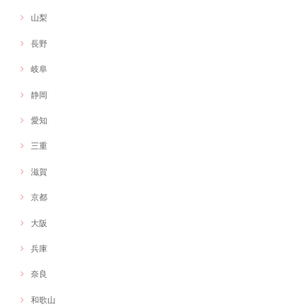
山梨
長野
岐阜
静岡
愛知
三重
滋賀
京都
大阪
兵庫
奈良
和歌山