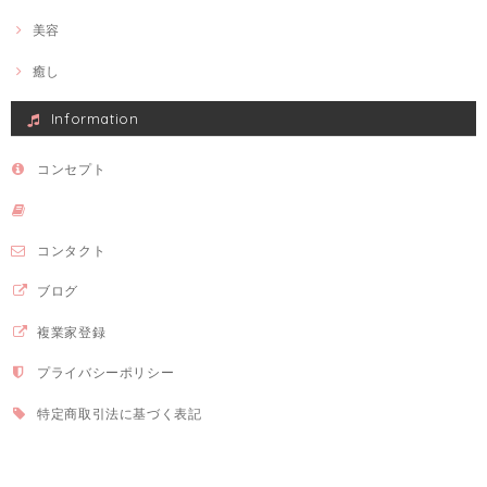
美容
癒し
Information
コンセプト
コンタクト
ブログ
複業家登録
プライバシーポリシー
特定商取引法に基づく表記