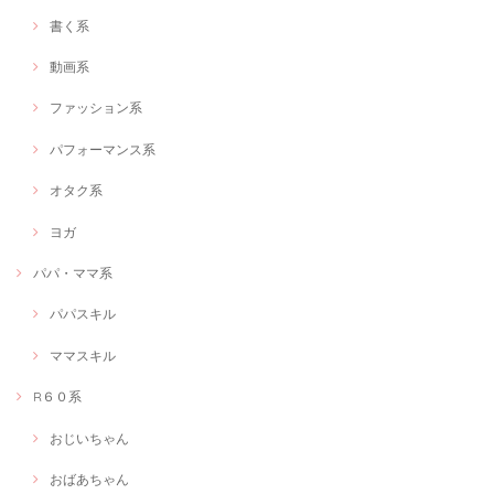
書く系
動画系
ファッション系
パフォーマンス系
オタク系
ヨガ
パパ・ママ系
パパスキル
ママスキル
R６０系
おじいちゃん
おばあちゃん