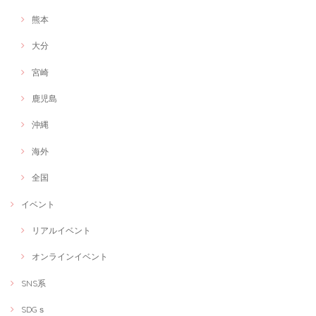
熊本
大分
宮崎
鹿児島
沖縄
海外
全国
イベント
リアルイベント
オンラインイベント
SNS系
SDGｓ