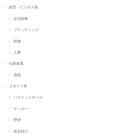
経営・ビジネス系
在宅医療
ブランディング
研修
人事
伝統産業
酒蔵
スポーツ系
バスケットボール
サッカー
野球
砲丸投げ