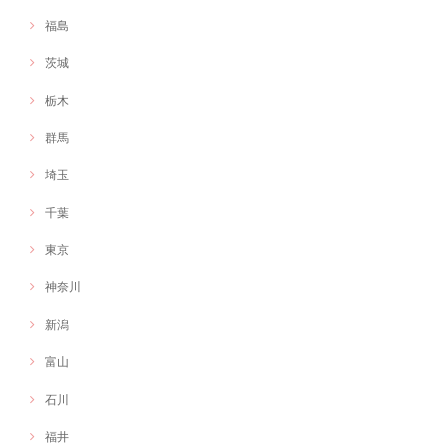
福島
茨城
栃木
群馬
埼玉
千葉
東京
神奈川
新潟
富山
石川
福井