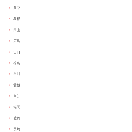
鳥取
島根
岡山
広島
山口
徳島
香川
愛媛
高知
福岡
佐賀
長崎