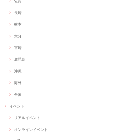
佐賀
長崎
熊本
大分
宮崎
鹿児島
沖縄
海外
全国
イベント
リアルイベント
オンラインイベント