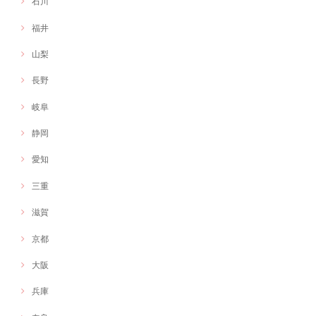
石川
福井
山梨
長野
岐阜
静岡
愛知
三重
滋賀
京都
大阪
兵庫