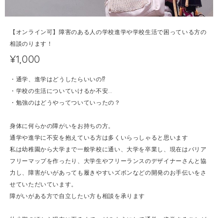
【オンライン可】障害のある人の学校進学や学校生活で困っている方の
相談のります！
¥1,000
・通学、進学はどうしたらいいの⁉︎
・学校の生活についていけるか不安...
・勉強のはどうやってついていったの？
身体に何らかの障がいをお持ちの方。
通学や進学に不安を抱えている方は多くいらっしゃると思います
私は幼稚園から大学まで一般学校に通い、大学を卒業し、現在はバリア
フリーマップを作ったり、大学生やフリーランスのデザイナーさんと協
力し、障害がいがあっても履きやすいズボンなどの開発のお手伝いをさ
せていただいています。
障がいがある方で自立したい方も相談を承ります