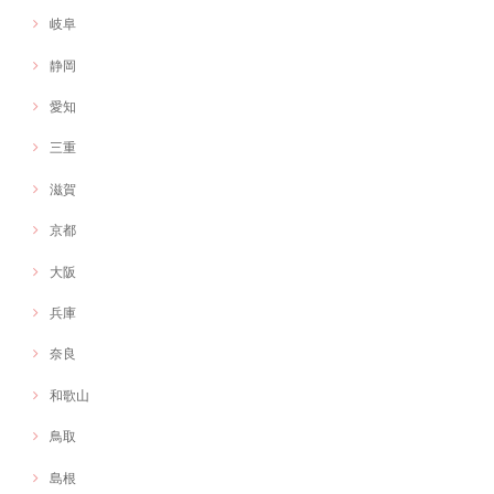
岐阜
静岡
愛知
三重
滋賀
京都
大阪
兵庫
奈良
和歌山
鳥取
島根