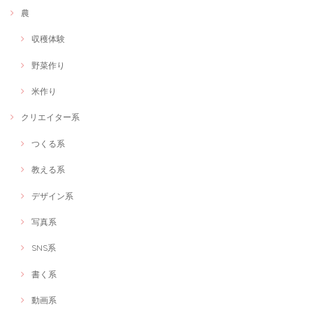
農
収穫体験
野菜作り
米作り
クリエイター系
つくる系
教える系
デザイン系
写真系
SNS系
書く系
動画系