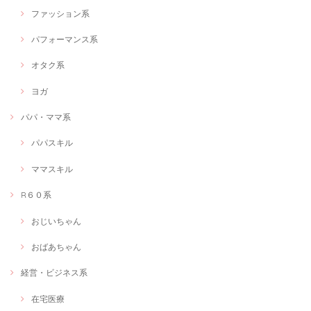
ファッション系
パフォーマンス系
オタク系
ヨガ
パパ・ママ系
パパスキル
ママスキル
R６０系
おじいちゃん
おばあちゃん
経営・ビジネス系
在宅医療