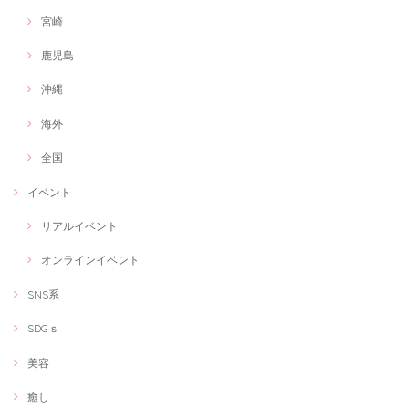
宮崎
鹿児島
沖縄
海外
全国
イベント
リアルイベント
オンラインイベント
SNS系
SDGｓ
美容
癒し