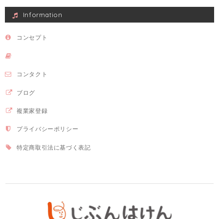
Information
コンセプト
コンタクト
ブログ
複業家登録
プライバシーポリシー
特定商取引法に基づく表記