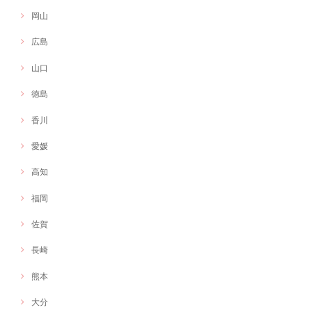
岡山
広島
山口
徳島
香川
愛媛
高知
福岡
佐賀
長崎
熊本
大分