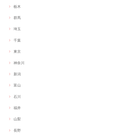
栃木
群馬
埼玉
千葉
東京
神奈川
新潟
富山
石川
福井
山梨
長野