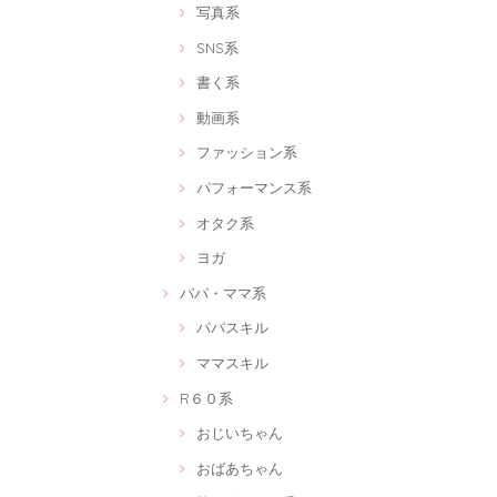
写真系
SNS系
書く系
動画系
ファッション系
パフォーマンス系
オタク系
ヨガ
パパ・ママ系
パパスキル
ママスキル
R６０系
おじいちゃん
おばあちゃん