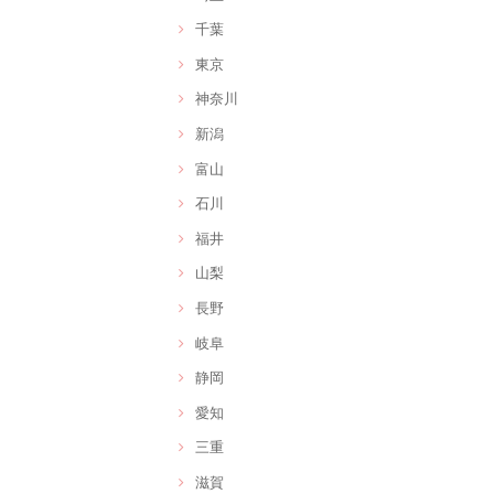
千葉
東京
神奈川
新潟
富山
石川
福井
山梨
長野
岐阜
静岡
愛知
三重
滋賀