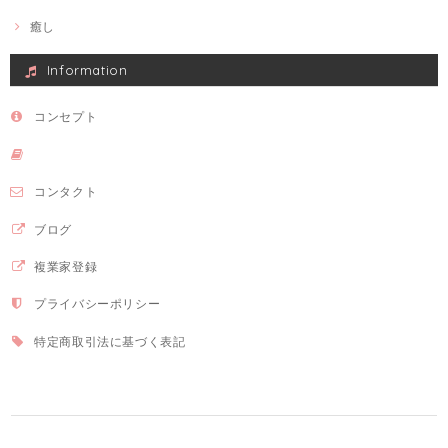
癒し
Information
コンセプト
コンタクト
ブログ
複業家登録
プライバシーポリシー
特定商取引法に基づく表記