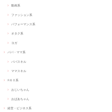
動画系
ファッション系
パフォーマンス系
オタク系
ヨガ
パパ・ママ系
パパスキル
ママスキル
R６０系
おじいちゃん
おばあちゃん
経営・ビジネス系