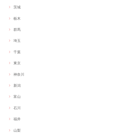
茨城
栃木
群馬
埼玉
千葉
東京
神奈川
新潟
富山
石川
福井
山梨