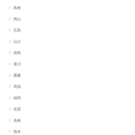
島根
岡山
広島
山口
徳島
香川
愛媛
高知
福岡
佐賀
長崎
熊本