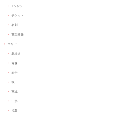
Tシャツ
チケット
名刺
商品開発
エリア
北海道
青森
岩手
秋田
宮城
山形
福島