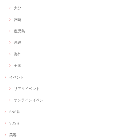
大分
宮崎
鹿児島
沖縄
海外
全国
イベント
リアルイベント
オンラインイベント
SNS系
SDGｓ
美容