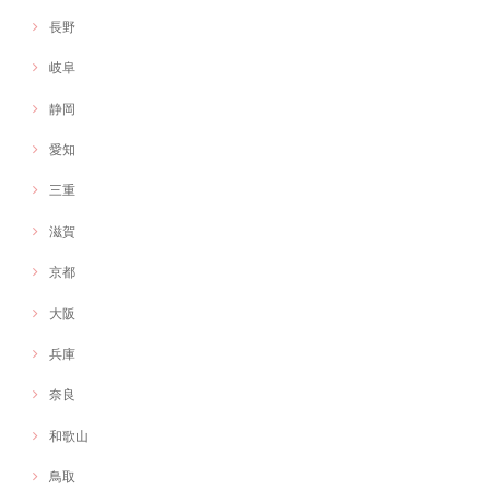
長野
岐阜
静岡
愛知
三重
滋賀
京都
大阪
兵庫
奈良
和歌山
鳥取