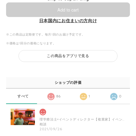
Add to cart
日本国内にお住まいの方向け
※この商品は定期便です。毎月1回のお届け予定です。
※価格は1回分の価格になります。
この商品をアプリで見る
ショップの評価
すべて
86
1
0
理学療法士×イベントディレクター【複業家】イベントの企画相談にのります！
相談
2021/09/26