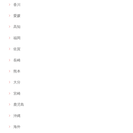
香川
愛媛
高知
福岡
佐賀
長崎
熊本
大分
宮崎
鹿児島
沖縄
海外