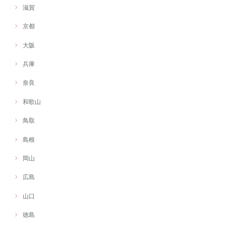
滋賀
京都
大阪
兵庫
奈良
和歌山
鳥取
島根
岡山
広島
山口
徳島