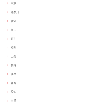
東京
神奈川
新潟
富山
石川
福井
山梨
長野
岐阜
静岡
愛知
三重