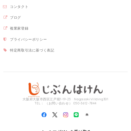
コンタクト
ブログ
複業家登録
プライバシーポリシー
特定商取引法に基づく表記
大阪府大阪市西区江戸堀1-19-23 NagasakiVillding301
TEL： （お問い合わせ） 050-3612-7844