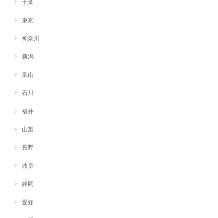
千葉
東京
神奈川
新潟
富山
石川
福井
山梨
長野
岐阜
静岡
愛知