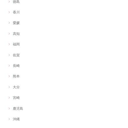
徳島
香川
愛媛
高知
福岡
佐賀
長崎
熊本
大分
宮崎
鹿児島
沖縄