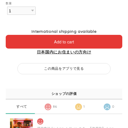
数量
International shipping available
Add to cart
日本国内にお住まいの方向け
この商品をアプリで見る
ショップの評価
すべて
86
1
0