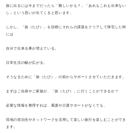
旅に出るには今までだったら「難しいかも？」「あれもこれも出来ない
し」という思いが出てくると思います。
しかし、「旅（たび）」を目標にそれらの課題をクリアして帰宅した時
には
自分で出来る事が増えている。
日常生活の幅が広がる。
そうなるために「旅（たび）」の前からサポートさせていただきます。
まずはご自身やご家族が、「旅（たび）」に行くことができるか？
必要な情報を整理すれば、看護や介護サポートがなくても、
現地の宿泊先やネットワークを活用して楽しい旅行を楽しむことができ
ます。