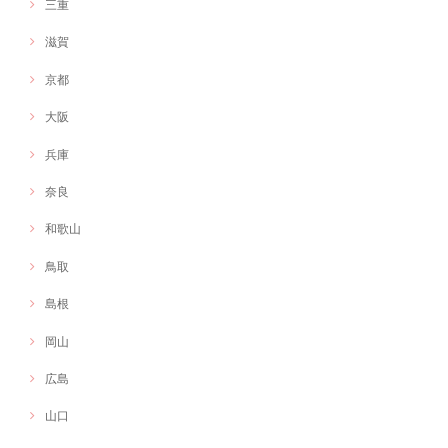
三重
滋賀
京都
大阪
兵庫
奈良
和歌山
鳥取
島根
岡山
広島
山口