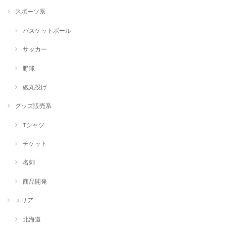
スポーツ系
バスケットボール
サッカー
野球
砲丸投げ
グッズ販売系
Tシャツ
チケット
名刺
商品開発
エリア
北海道