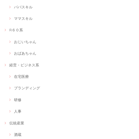
パパスキル
ママスキル
R６０系
おじいちゃん
おばあちゃん
経営・ビジネス系
在宅医療
ブランディング
研修
人事
伝統産業
酒蔵