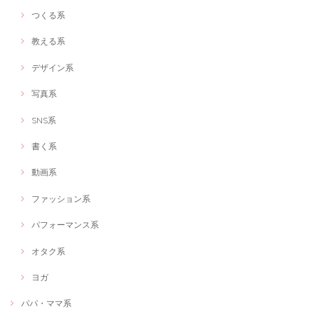
つくる系
教える系
デザイン系
写真系
SNS系
書く系
動画系
ファッション系
パフォーマンス系
オタク系
ヨガ
パパ・ママ系