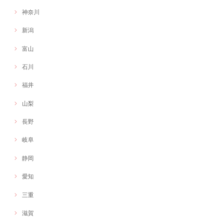
神奈川
新潟
富山
石川
福井
山梨
長野
岐阜
静岡
愛知
三重
滋賀