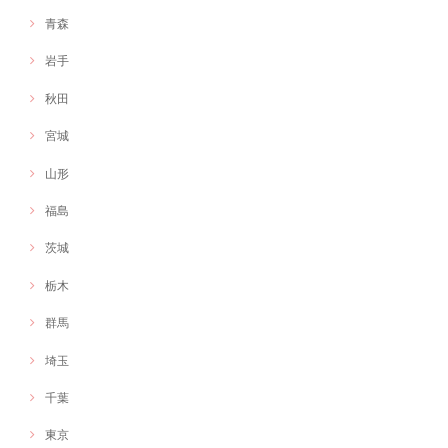
青森
岩手
秋田
宮城
山形
福島
茨城
栃木
群馬
埼玉
千葉
東京