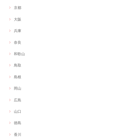
京都
大阪
兵庫
奈良
和歌山
鳥取
島根
岡山
広島
山口
徳島
香川