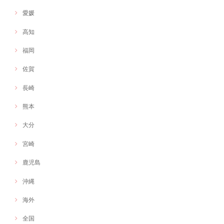
愛媛
高知
福岡
佐賀
長崎
熊本
大分
宮崎
鹿児島
沖縄
海外
全国