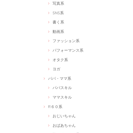
写真系
SNS系
書く系
動画系
ファッション系
パフォーマンス系
オタク系
ヨガ
パパ・ママ系
パパスキル
ママスキル
R６０系
おじいちゃん
おばあちゃん