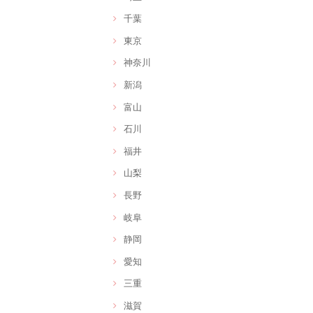
千葉
東京
神奈川
新潟
富山
石川
福井
山梨
長野
岐阜
静岡
愛知
三重
滋賀