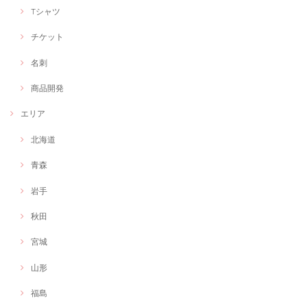
Tシャツ
チケット
名刺
商品開発
エリア
北海道
青森
岩手
秋田
宮城
山形
福島