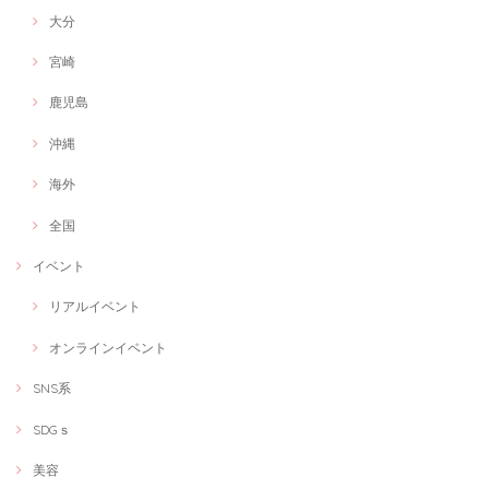
大分
宮崎
鹿児島
沖縄
海外
全国
イベント
リアルイベント
オンラインイベント
SNS系
SDGｓ
美容