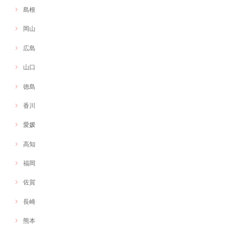
島根
岡山
広島
山口
徳島
香川
愛媛
高知
福岡
佐賀
長崎
熊本