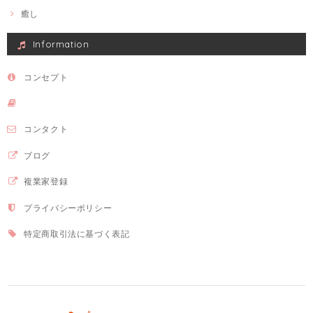
癒し
Information
コンセプト
コンタクト
ブログ
複業家登録
プライバシーポリシー
特定商取引法に基づく表記