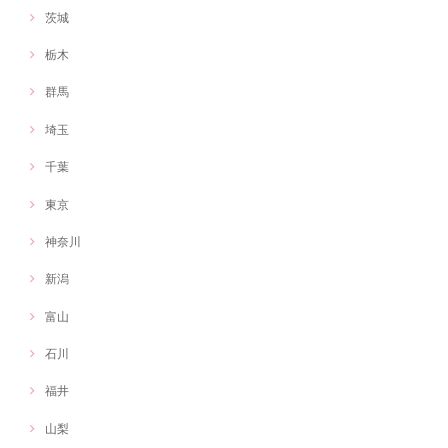
茨城
栃木
群馬
埼玉
千葉
東京
神奈川
新潟
富山
石川
福井
山梨