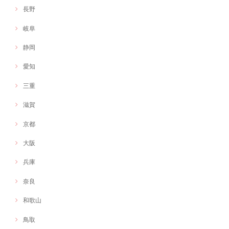
長野
岐阜
静岡
愛知
三重
滋賀
京都
大阪
兵庫
奈良
和歌山
鳥取