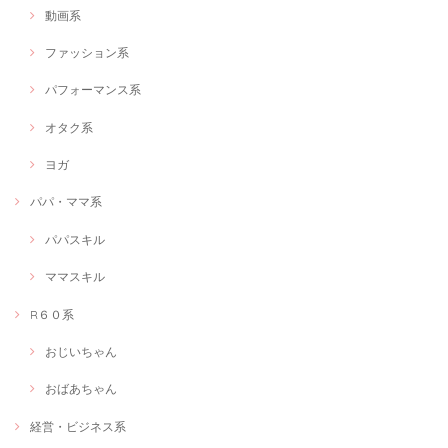
動画系
ファッション系
パフォーマンス系
オタク系
ヨガ
パパ・ママ系
パパスキル
ママスキル
R６０系
おじいちゃん
おばあちゃん
経営・ビジネス系