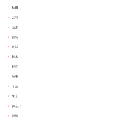
秋田
宮城
山形
福島
茨城
栃木
群馬
埼玉
千葉
東京
神奈川
新潟