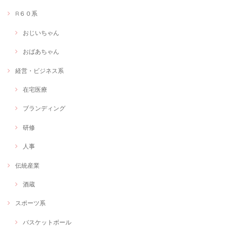
R６０系
おじいちゃん
おばあちゃん
経営・ビジネス系
在宅医療
ブランディング
研修
人事
伝統産業
酒蔵
スポーツ系
バスケットボール