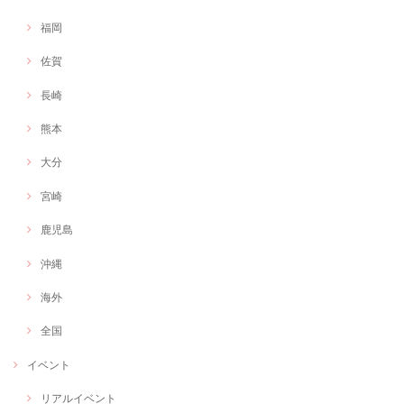
福岡
佐賀
長崎
熊本
大分
宮崎
鹿児島
沖縄
海外
全国
イベント
リアルイベント