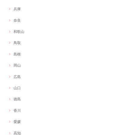
兵庫
奈良
和歌山
鳥取
島根
岡山
広島
山口
徳島
香川
愛媛
高知