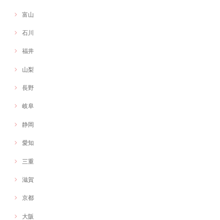
富山
石川
福井
山梨
長野
岐阜
静岡
愛知
三重
滋賀
京都
大阪