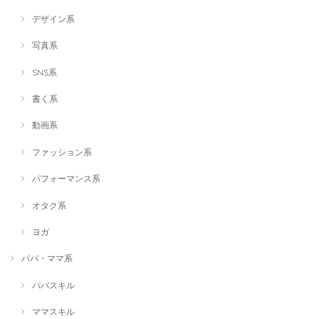
デザイン系
写真系
SNS系
書く系
動画系
ファッション系
パフォーマンス系
オタク系
ヨガ
パパ・ママ系
パパスキル
ママスキル