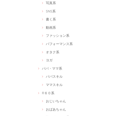
写真系
SNS系
書く系
動画系
ファッション系
パフォーマンス系
オタク系
ヨガ
パパ・ママ系
パパスキル
ママスキル
R６０系
おじいちゃん
おばあちゃん