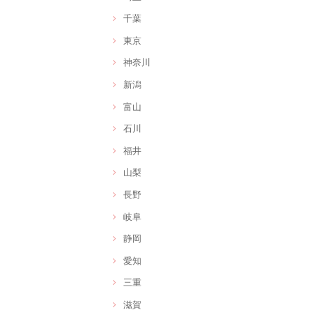
千葉
東京
神奈川
新潟
富山
石川
福井
山梨
長野
岐阜
静岡
愛知
三重
滋賀