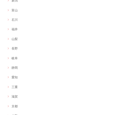
新潟
富山
石川
福井
山梨
長野
岐阜
静岡
愛知
三重
滋賀
京都