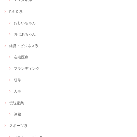
R６０系
おじいちゃん
おばあちゃん
経営・ビジネス系
在宅医療
ブランディング
研修
人事
伝統産業
酒蔵
スポーツ系