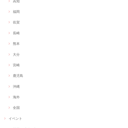
高知
福岡
佐賀
長崎
熊本
大分
宮崎
鹿児島
沖縄
海外
全国
イベント