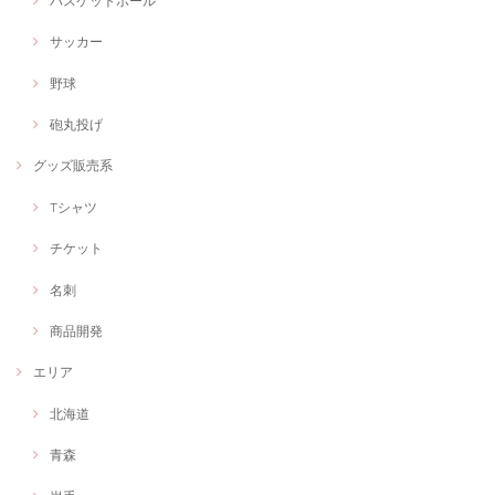
バスケットボール
サッカー
野球
砲丸投げ
グッズ販売系
Tシャツ
チケット
名刺
商品開発
エリア
北海道
青森