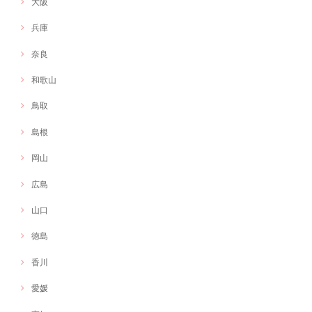
大阪
兵庫
奈良
和歌山
鳥取
島根
岡山
広島
山口
徳島
香川
愛媛