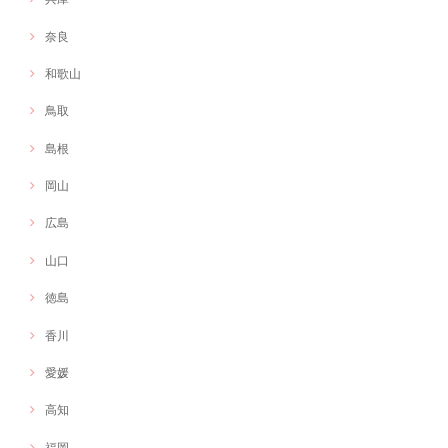
奈良
和歌山
鳥取
島根
岡山
広島
山口
徳島
香川
愛媛
高知
福岡