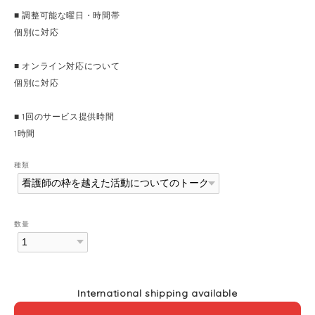
■ 調整可能な曜日・時間帯
個別に対応
■ オンライン対応について
個別に対応
■ 1回のサービス提供時間
1時間
種類
数量
International shipping available