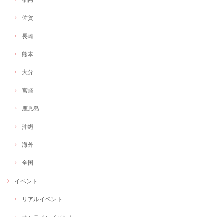
佐賀
長崎
熊本
大分
宮崎
鹿児島
沖縄
海外
全国
イベント
リアルイベント