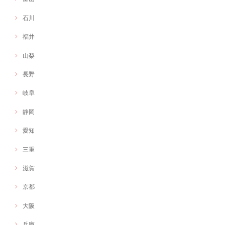
石川
福井
山梨
長野
岐阜
静岡
愛知
三重
滋賀
京都
大阪
兵庫