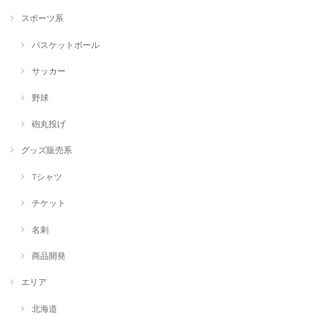
スポーツ系
バスケットボール
サッカー
野球
砲丸投げ
グッズ販売系
Tシャツ
チケット
名刺
商品開発
エリア
北海道