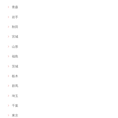
青森
岩手
秋田
宮城
山形
福島
茨城
栃木
群馬
埼玉
千葉
東京