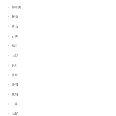
神奈川
新潟
富山
石川
福井
山梨
長野
岐阜
静岡
愛知
三重
滋賀