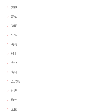
愛媛
高知
福岡
佐賀
長崎
熊本
大分
宮崎
鹿児島
沖縄
海外
全国