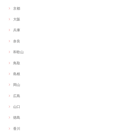
京都
大阪
兵庫
奈良
和歌山
鳥取
島根
岡山
広島
山口
徳島
香川