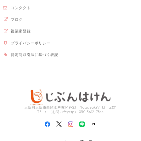
コンタクト
ブログ
複業家登録
プライバシーポリシー
特定商取引法に基づく表記
大阪府大阪市西区江戸堀1-19-23 NagasakiVillding301
TEL： （お問い合わせ） 050-3612-7844