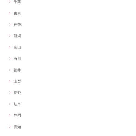
千葉
東京
神奈川
新潟
富山
石川
福井
山梨
長野
岐阜
静岡
愛知