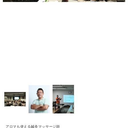
アロマも使える鍼灸マッサージ師