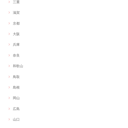
三重
滋賀
京都
大阪
兵庫
奈良
和歌山
鳥取
島根
岡山
広島
山口