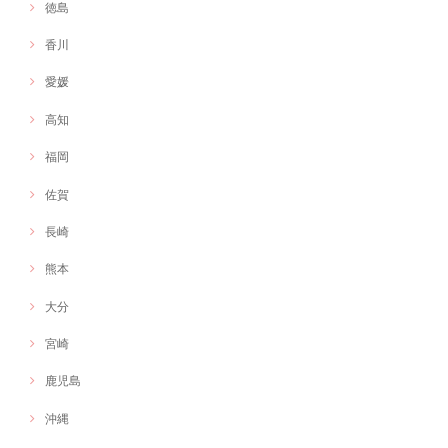
徳島
香川
愛媛
高知
福岡
佐賀
長崎
熊本
大分
宮崎
鹿児島
沖縄