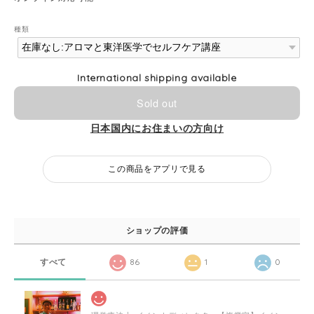
種類
International shipping available
Sold out
日本国内にお住まいの方向け
この商品をアプリで見る
ショップの評価
すべて
86
1
0