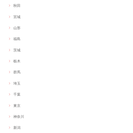
秋田
宮城
山形
福島
茨城
栃木
群馬
埼玉
千葉
東京
神奈川
新潟