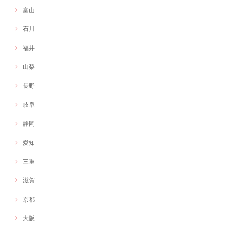
富山
石川
福井
山梨
長野
岐阜
静岡
愛知
三重
滋賀
京都
大阪