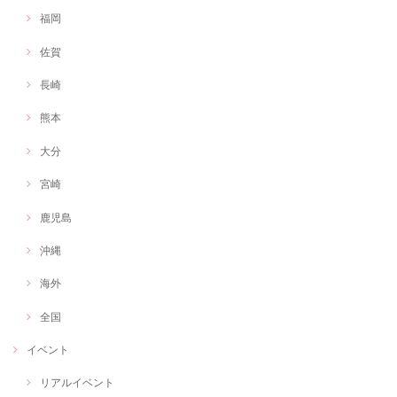
福岡
佐賀
長崎
熊本
大分
宮崎
鹿児島
沖縄
海外
全国
イベント
リアルイベント