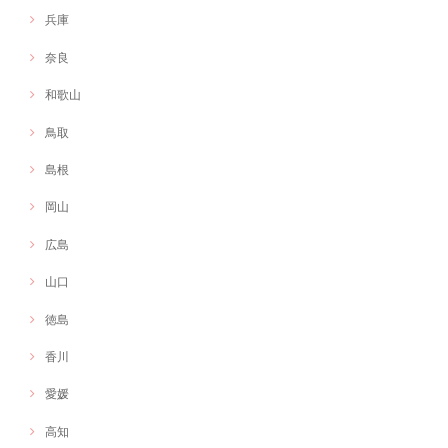
兵庫
奈良
和歌山
鳥取
島根
岡山
広島
山口
徳島
香川
愛媛
高知