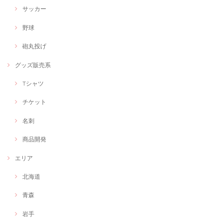
サッカー
野球
砲丸投げ
グッズ販売系
Tシャツ
チケット
名刺
商品開発
エリア
北海道
青森
岩手