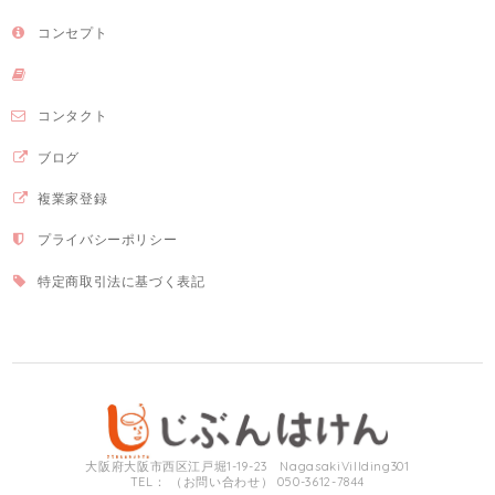
コンセプト
コンタクト
ブログ
複業家登録
プライバシーポリシー
特定商取引法に基づく表記
大阪府大阪市西区江戸堀1-19-23 NagasakiVillding301
TEL： （お問い合わせ） 050-3612-7844