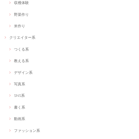
収穫体験
野菜作り
米作り
クリエイター系
つくる系
教える系
デザイン系
写真系
SNS系
書く系
動画系
ファッション系