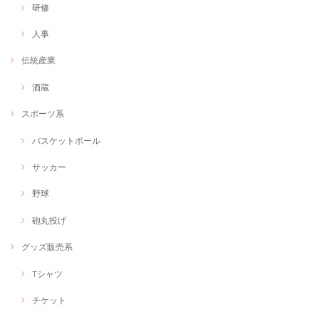
研修
人事
伝統産業
酒蔵
スポーツ系
バスケットボール
サッカー
野球
砲丸投げ
グッズ販売系
Tシャツ
チケット