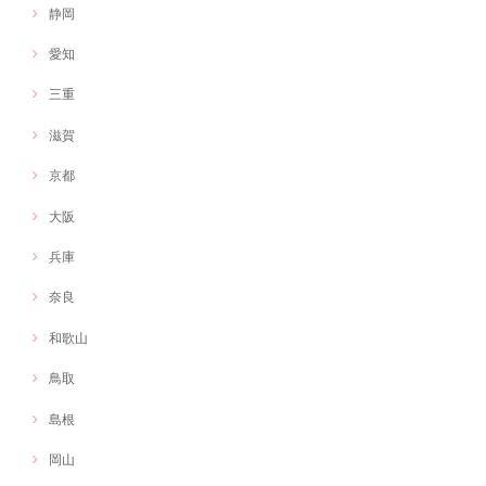
静岡
愛知
三重
滋賀
京都
大阪
兵庫
奈良
和歌山
鳥取
島根
岡山