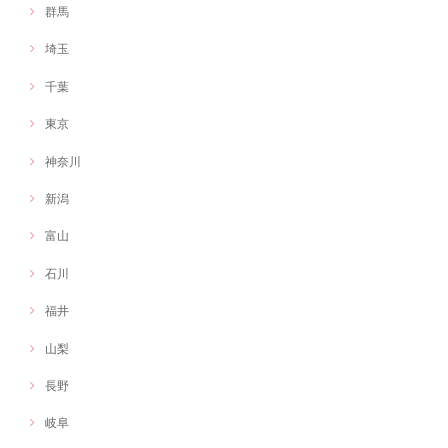
群馬
埼玉
千葉
東京
神奈川
新潟
富山
石川
福井
山梨
長野
岐阜