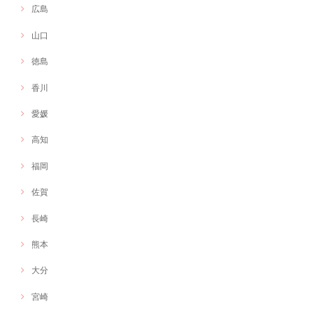
広島
山口
徳島
香川
愛媛
高知
福岡
佐賀
長崎
熊本
大分
宮崎