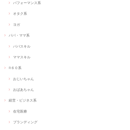
パフォーマンス系
オタク系
ヨガ
パパ・ママ系
パパスキル
ママスキル
R６０系
おじいちゃん
おばあちゃん
経営・ビジネス系
在宅医療
ブランディング