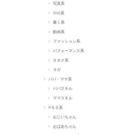
写真系
SNS系
書く系
動画系
ファッション系
パフォーマンス系
オタク系
ヨガ
パパ・ママ系
パパスキル
ママスキル
R６０系
おじいちゃん
おばあちゃん