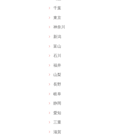
千葉
東京
神奈川
新潟
富山
石川
福井
山梨
長野
岐阜
静岡
愛知
三重
滋賀